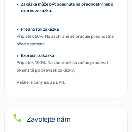
Zakázka může být posunuta na přednostní nebo
expres zakázku.
Přednostní zakázka
Příplatek 50%. Na záchraně se pracuje přednostně
před ostatními.
Expresní zakázka
Příplatek 100%. Na záchraně se začne pracovat
okamžitě po převzati zakázky.
Veškeré ceny jsou s DPH.
Zavolejte nám